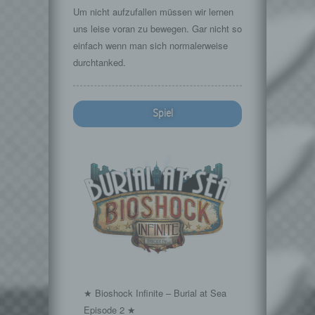
Um nicht aufzufallen müssen wir lernen
uns leise voran zu bewegen. Gar nicht so
einfach wenn man sich normalerweise
durchtanked.
Spiel
★ Bioshock Infinite – Burial at Sea
Episode 2 ★