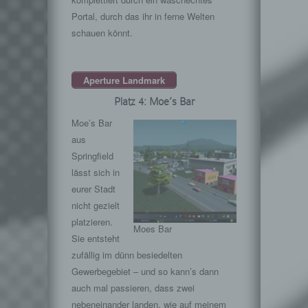
Portal, durch das ihr in ferne Welten
schauen könnt.
Aperture Landmark
Platz 4: Moe’s Bar
Moe’s Bar
aus
Springfield
lässt sich in
eurer Stadt
nicht gezielt
platzieren.
Moes Bar
Sie entsteht
zufällig im dünn besiedelten
Gewerbegebiet – und so kann’s dann
auch mal passieren, dass zwei
nebeneinander landen, wie auf meinem