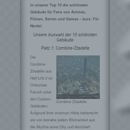
in unserer Top 10 die schönsten
Gebäude für Fans von Animes,
Filmen, Serien und Games – kurz: Für
Nerds!
Unsere Auswahl der 10 schönsten
Gebäude
Platz 1: Combine-Zitadelle
Die
Combine-
Zitadelle aus
Half-Life 2
ist
Chikoritas
Favorit unter
den Custom-
Combine Zitadelle
Gebäuden.
Aufgrund ihrer enormen Höhe beherrscht
sie von beinahe jedem Blickwinkel aus
die Skyline eurer City und dominiert