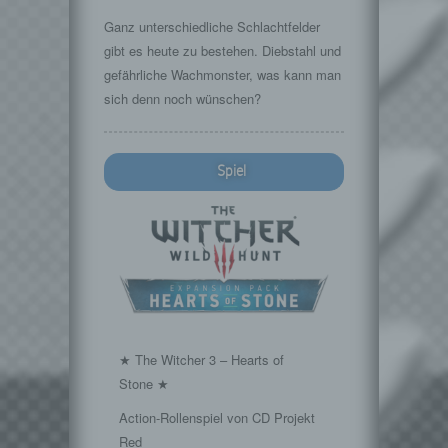
Ganz unterschiedliche Schlachtfelder
gibt es heute zu bestehen. Diebstahl und
gefährliche Wachmonster, was kann man
sich denn noch wünschen?
Spiel
★ The Witcher 3 – Hearts of
Stone ★
Action-Rollenspiel von CD Projekt
Red