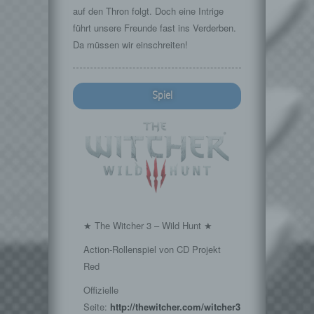
auf den Thron folgt. Doch eine Intrige
führt unsere Freunde fast ins Verderben.
Da müssen wir einschreiten!
Spiel
★ The Witcher 3 – Wild Hunt ★
Action-Rollenspiel von CD Projekt
Red
Offizielle
Seite:
http://thewitcher.com/witcher3