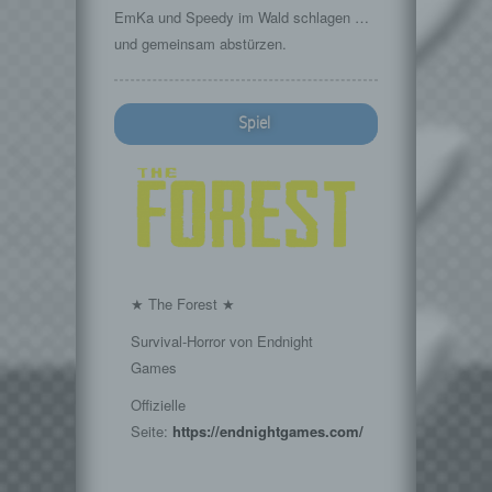
EmKa und Speedy im Wald schlagen …
und gemeinsam abstürzen.
Spiel
★ The Forest ★
Survival-Horror von Endnight
Games
Offizielle
Seite:
https://endnightgames.com/