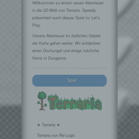
Willkommen zu einem neuen Abenteuer
in die 2D-Welt von Terraria. Speedy
präsentiert euch dieses Spiel im Let’s
Play.
Unsere Abenteuer im östlichen Gebiet
der Karte gehen weiter. Wir entdecken
einen Dschungel und einige nützliche
Items in Dungeons.
Spiel
★ Terraria ★
Terraria von Re-Logic