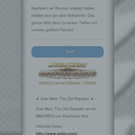
Nachdem wir Borman erledigt haben
meldet sich ein alter Bekannter. Das
ganze führt dann zu einem Treffen mit
unserer größten Feindin!
Spiel
★ Star Wars The Old Republic ★
Star Wars The Old Republic ist ein
MMORPG von Electronic Arts
Offizielle Seite:
http://www.swtor.com/