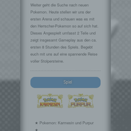
Weiter geht die Suche nach neuen
Pokemon. Heute stellen wir uns der
ersten Arena und schauen was es mit
den Herrscher-Pokemon so auf sich hat.
Dieses Angespielt umfasst 2 Teile und
zeigt insgesamt Gameplay aus den ca.
ersten 8 Stunden des Spiels. Begebt
euch mit uns auf eine spannende Reise
voller Stolpersteine.
Spiel
★ Pokemon: Karmesin und Purpur
★