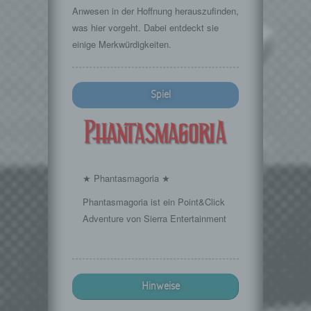
Anwesen in der Hoffnung herauszufinden,
was hier vorgeht. Dabei entdeckt sie
einige Merkwürdigkeiten.
Spiel
★ Phantasmagoria ★
Phantasmagoria ist ein Point&Click
Adventure von Sierra Entertainment
Hinweise