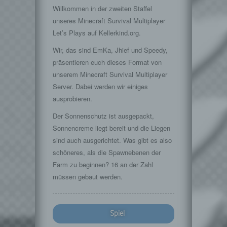
Willkommen in der zweiten Staffel
unseres Minecraft Survival Multiplayer
Let’s Plays auf Kellerkind.org.
Wir, das sind EmKa, Jhief und Speedy,
präsentieren euch dieses Format von
unserem Minecraft Survival Multiplayer
Server. Dabei werden wir einiges
ausprobieren.
Der Sonnenschutz ist ausgepackt,
Sonnencreme liegt bereit und die Liegen
sind auch ausgerichtet. Was gibt es also
schöneres, als die Spawnebenen der
Farm zu beginnen? 16 an der Zahl
müssen gebaut werden.
Spiel