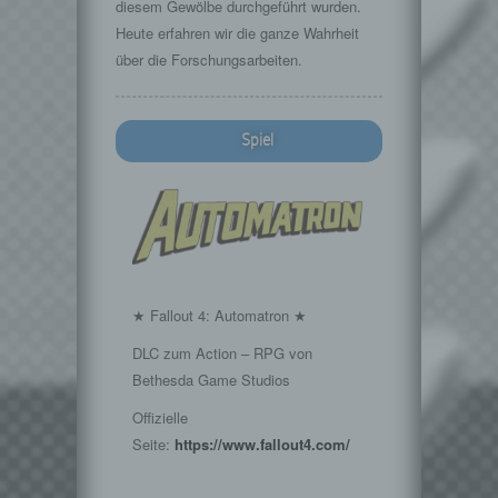
diesem Gewölbe durchgeführt wurden.
Heute erfahren wir die ganze Wahrheit
über die Forschungsarbeiten.
Spiel
★ Fallout 4: Automatron ★
DLC zum Action – RPG von
Bethesda Game Studios
Offizielle
Seite:
https://www.fallout4.com/