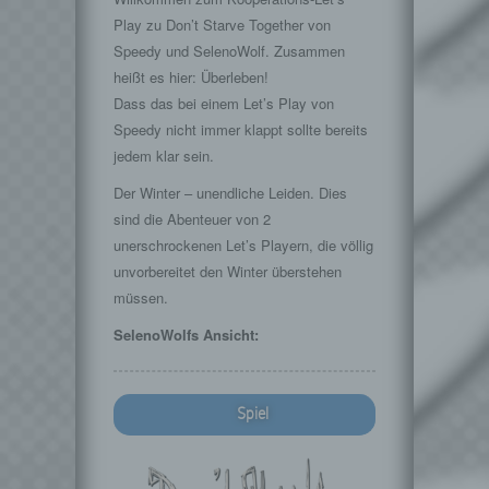
Play zu Don’t Starve Together von
Speedy und SelenoWolf. Zusammen
heißt es hier: Überleben!
Dass das bei einem Let’s Play von
Speedy nicht immer klappt sollte bereits
jedem klar sein.
Der Winter – unendliche Leiden. Dies
sind die Abenteuer von 2
unerschrockenen Let’s Playern, die völlig
unvorbereitet den Winter überstehen
müssen.
SelenoWolfs Ansicht:
Spiel