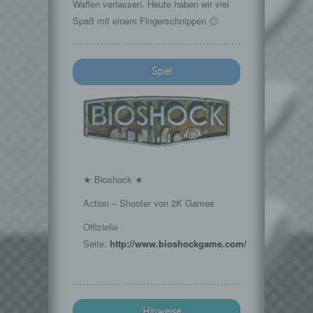
Waffen verlassen. Heute haben wir viel
Spaß mit einem Fingerschnippen 🙂
Spiel
★ Bioshock ★
Action – Shooter von 2K Games
Offizielle
Seite:
http://www.bioshockgame.com/
Hinweise