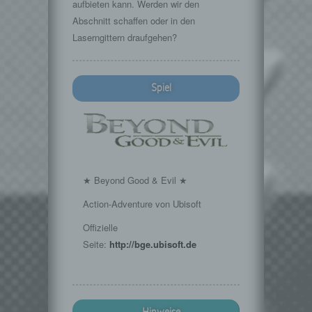
aufbieten kann. Werden wir den
Abschnitt schaffen oder in den
Laserngittern draufgehen?
Spiel
★ Beyond Good & Evil ★
Action-Adventure von Ubisoft
Offizielle
Seite:
http://bge.ubisoft.de