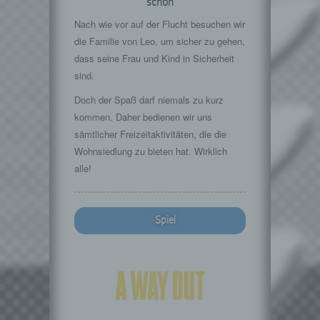
schon
Nach wie vor auf der Flucht besuchen wir
die Familie von Leo, um sicher zu gehen,
dass seine Frau und Kind in Sicherheit
sind.
Doch der Spaß darf niemals zu kurz
kommen. Daher bedienen wir uns
sämtlicher Freizeitaktivitäten, die die
Wohnsiedlung zu bieten hat. Wirklich
alle!
Spiel