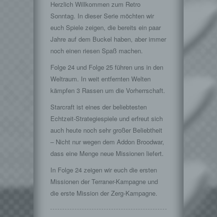
Herzlich Willkommen zum Retro
Sonntag. In dieser Serie möchten wir
euch Spiele zeigen, die bereits ein paar
Jahre auf dem Buckel haben, aber immer
noch einen riesen Spaß machen.
Folge 24 und Folge 25 führen uns in den
Weltraum. In weit entfernten Welten
kämpfen 3 Rassen um die Vorherrschaft.
Starcraft ist eines der beliebtesten
Echtzeit-Strategiespiele und erfreut sich
auch heute noch sehr großer Beliebtheit
– Nicht nur wegen dem Addon Broodwar,
dass eine Menge neue Missionen liefert.
In Folge 24 zeigen wir euch die ersten
Missionen der Terraner-Kampagne und
die erste Mission der Zerg-Kampagne.